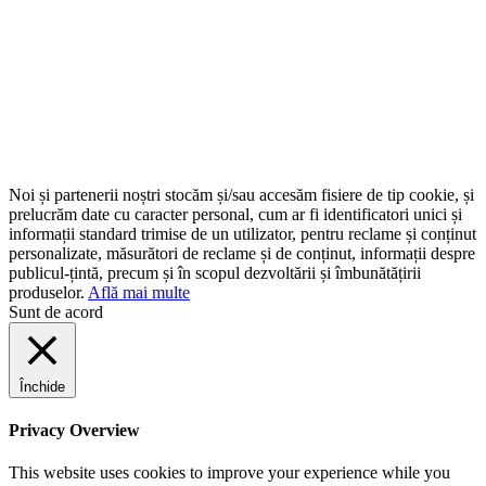
Noi și partenerii noștri stocăm și/sau accesăm fisiere de tip cookie, și
prelucrăm date cu caracter personal, cum ar fi identificatori unici și
informații standard trimise de un utilizator, pentru reclame și conținut
personalizate, măsurători de reclame și de conținut, informații despre
publicul-țintă, precum și în scopul dezvoltării și îmbunătățirii
produselor.
Află mai multe
Sunt de acord
Închide
Privacy Overview
This website uses cookies to improve your experience while you