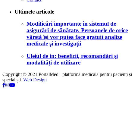
Ultimele articole
Modificări importante în sistemul de
asigurări de sănătate. Persoanele de orice
vârstă își vor putea face gratuit analize
medicale şi investigaţii
Uleiul de in: beneficii, recomandări și
modalități de utilizare
Copyright © 2021 PortalMed - platformă medicală pentru pacienți și
specialiști.
Web Design