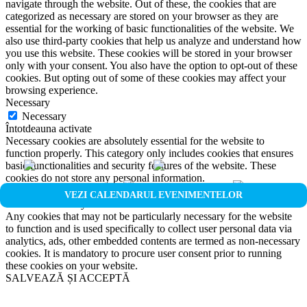
navigate through the website. Out of these, the cookies that are
categorized as necessary are stored on your browser as they are
essential for the working of basic functionalities of the website. We
also use third-party cookies that help us analyze and understand how
you use this website. These cookies will be stored in your browser
only with your consent. You also have the option to opt-out of these
cookies. But opting out of some of these cookies may affect your
browsing experience.
Necessary
Necessary
Întotdeauna activate
Necessary cookies are absolutely essential for the website to
function properly. This category only includes cookies that ensures
basic functionalities and security features of the website. These
cookies do not store any personal information.
Non-necessary
VEZI CALENDARUL EVENIMENTELOR
Non-necessary
Any cookies that may not be particularly necessary for the website
to function and is used specifically to collect user personal data via
analytics, ads, other embedded contents are termed as non-necessary
cookies. It is mandatory to procure user consent prior to running
these cookies on your website.
SALVEAZĂ ȘI ACCEPTĂ