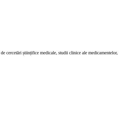
de cercetări științifice medicale, studii clinice ale medicamentelor,