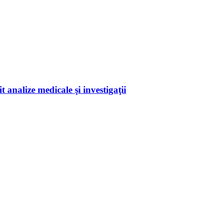
 analize medicale şi investigaţii