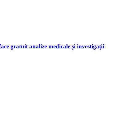
ace gratuit analize medicale şi investigaţii