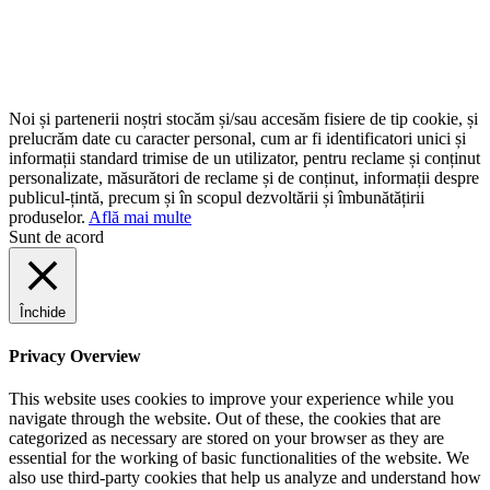
Noi și partenerii noștri stocăm și/sau accesăm fisiere de tip cookie, și
prelucrăm date cu caracter personal, cum ar fi identificatori unici și
informații standard trimise de un utilizator, pentru reclame și conținut
personalizate, măsurători de reclame și de conținut, informații despre
publicul-țintă, precum și în scopul dezvoltării și îmbunătățirii
produselor.
Află mai multe
Sunt de acord
Închide
Privacy Overview
This website uses cookies to improve your experience while you
navigate through the website. Out of these, the cookies that are
categorized as necessary are stored on your browser as they are
essential for the working of basic functionalities of the website. We
also use third-party cookies that help us analyze and understand how