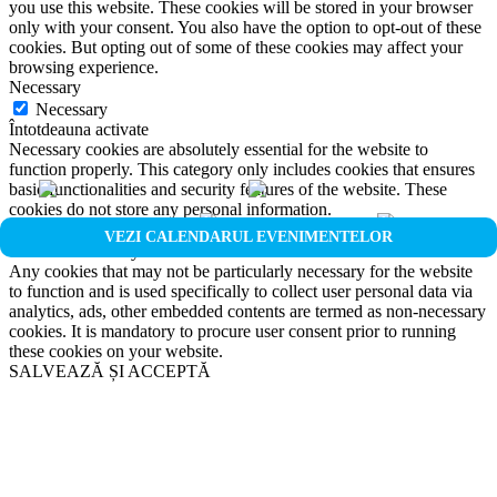
you use this website. These cookies will be stored in your browser
only with your consent. You also have the option to opt-out of these
cookies. But opting out of some of these cookies may affect your
browsing experience.
Necessary
Necessary
Întotdeauna activate
Necessary cookies are absolutely essential for the website to
function properly. This category only includes cookies that ensures
basic functionalities and security features of the website. These
cookies do not store any personal information.
Non-necessary
VEZI CALENDARUL EVENIMENTELOR
Non-necessary
Any cookies that may not be particularly necessary for the website
to function and is used specifically to collect user personal data via
analytics, ads, other embedded contents are termed as non-necessary
cookies. It is mandatory to procure user consent prior to running
these cookies on your website.
SALVEAZĂ ȘI ACCEPTĂ