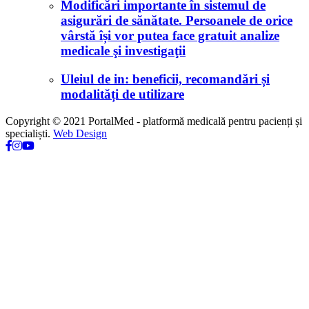
Modificări importante în sistemul de
asigurări de sănătate. Persoanele de orice
vârstă își vor putea face gratuit analize
medicale şi investigaţii
Uleiul de in: beneficii, recomandări și
modalități de utilizare
Copyright © 2021 PortalMed - platformă medicală pentru pacienți și
specialiști.
Web Design