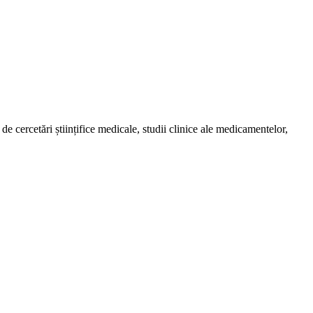
de cercetări științifice medicale, studii clinice ale medicamentelor,