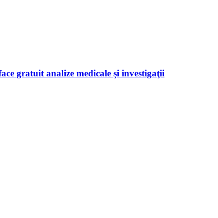
ace gratuit analize medicale şi investigaţii