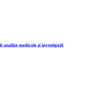
 analize medicale şi investigaţii