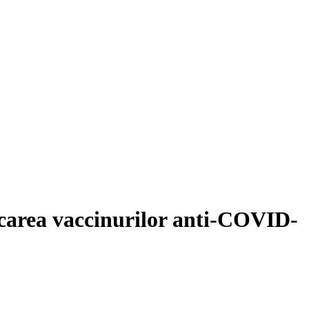
icarea vaccinurilor anti-COVID-