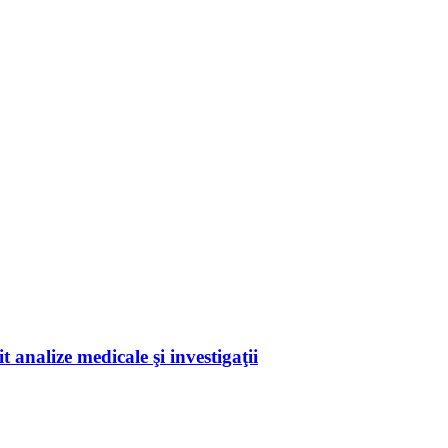
 analize medicale şi investigaţii