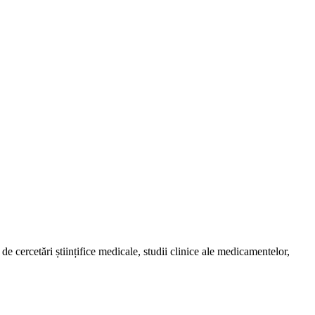
de cercetări științifice medicale, studii clinice ale medicamentelor,