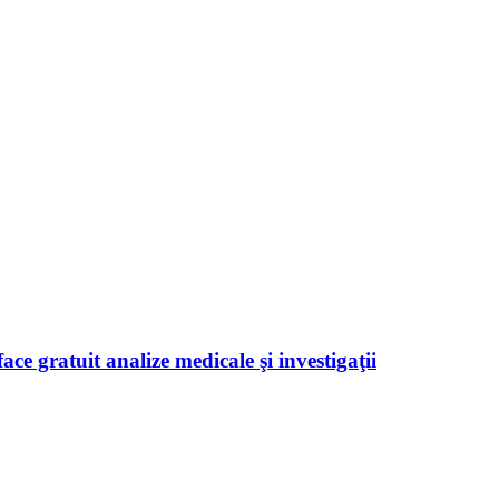
ace gratuit analize medicale şi investigaţii