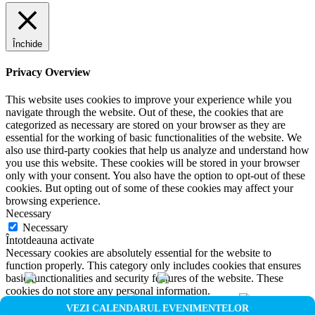
Închide
Privacy Overview
This website uses cookies to improve your experience while you
navigate through the website. Out of these, the cookies that are
categorized as necessary are stored on your browser as they are
essential for the working of basic functionalities of the website. We
also use third-party cookies that help us analyze and understand how
you use this website. These cookies will be stored in your browser
only with your consent. You also have the option to opt-out of these
cookies. But opting out of some of these cookies may affect your
browsing experience.
Necessary
Necessary
Întotdeauna activate
Necessary cookies are absolutely essential for the website to
function properly. This category only includes cookies that ensures
basic functionalities and security features of the website. These
cookies do not store any personal information.
Non-necessary
VEZI CALENDARUL EVENIMENTELOR