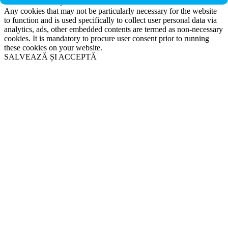
Non-necessary
Any cookies that may not be particularly necessary for the website
to function and is used specifically to collect user personal data via
analytics, ads, other embedded contents are termed as non-necessary
cookies. It is mandatory to procure user consent prior to running
these cookies on your website.
SALVEAZĂ ȘI ACCEPTĂ