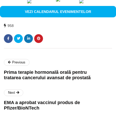
VEZI CALENDARUL EVENIMENTELOR
958
Previous
Prima terapie hormonală orală pentru
tratarea cancerului avansat de prostată
Next
EMA a aprobat vaccinul produs de
Pfizer/BioNTech