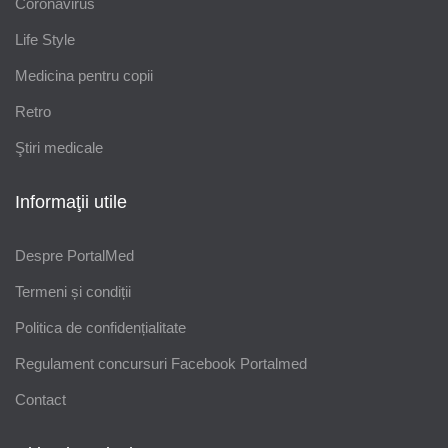
Coronavirus
Life Style
Medicina pentru copii
Retro
Ştiri medicale
Informaţii utile
Despre PortalMed
Termeni și condiții
Politica de confidențialitate
Regulament concursuri Facebook Portalmed
Contact