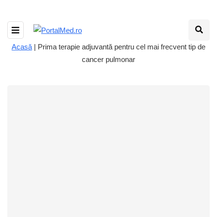
Acasă
|
Prima terapie adjuvantă pentru cel mai frecvent tip de
cancer pulmonar