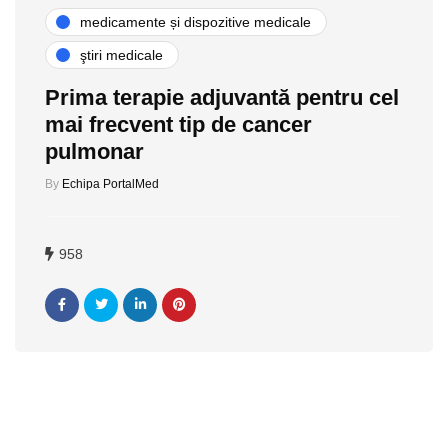
medicamente și dispozitive medicale
ştiri medicale
Prima terapie adjuvantă pentru cel
mai frecvent tip de cancer
pulmonar
By
Echipa PortalMed
958