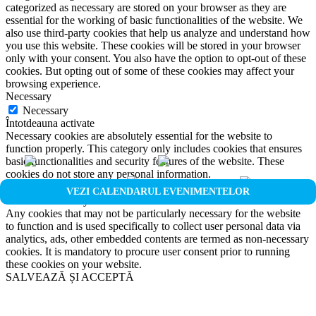
categorized as necessary are stored on your browser as they are
essential for the working of basic functionalities of the website. We
also use third-party cookies that help us analyze and understand how
you use this website. These cookies will be stored in your browser
only with your consent. You also have the option to opt-out of these
cookies. But opting out of some of these cookies may affect your
browsing experience.
Necessary
Necessary
Întotdeauna activate
Necessary cookies are absolutely essential for the website to
function properly. This category only includes cookies that ensures
basic functionalities and security features of the website. These
cookies do not store any personal information.
Non-necessary
VEZI CALENDARUL EVENIMENTELOR
Non-necessary
Any cookies that may not be particularly necessary for the website
to function and is used specifically to collect user personal data via
analytics, ads, other embedded contents are termed as non-necessary
cookies. It is mandatory to procure user consent prior to running
these cookies on your website.
SALVEAZĂ ȘI ACCEPTĂ