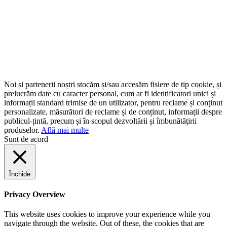
Noi și partenerii noștri stocăm și/sau accesăm fisiere de tip cookie, și
prelucrăm date cu caracter personal, cum ar fi identificatori unici și
informații standard trimise de un utilizator, pentru reclame și conținut
personalizate, măsurători de reclame și de conținut, informații despre
publicul-țintă, precum și în scopul dezvoltării și îmbunătățirii
produselor.
Află mai multe
Sunt de acord
Închide
Privacy Overview
This website uses cookies to improve your experience while you
navigate through the website. Out of these, the cookies that are