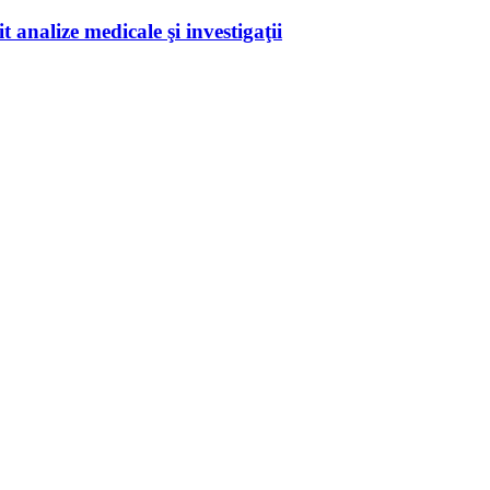
 analize medicale şi investigaţii