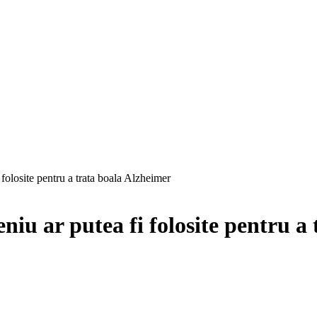
 folosite pentru a trata boala Alzheimer
eniu ar putea fi folosite pentru a