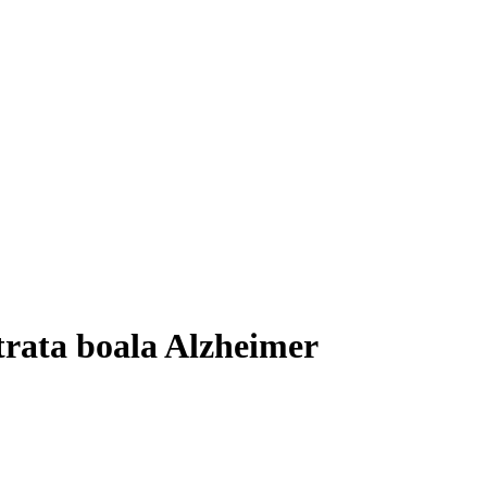
 trata boala Alzheimer