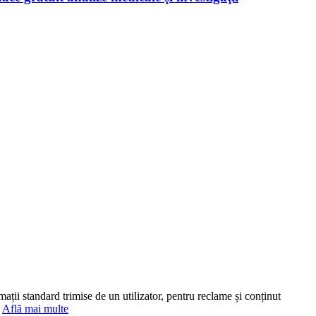
mații standard trimise de un utilizator, pentru reclame și conținut
.
Află mai multe