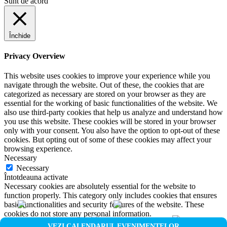
Sunt de acord
Închide
Privacy Overview
This website uses cookies to improve your experience while you
navigate through the website. Out of these, the cookies that are
categorized as necessary are stored on your browser as they are
essential for the working of basic functionalities of the website. We
also use third-party cookies that help us analyze and understand how
you use this website. These cookies will be stored in your browser
only with your consent. You also have the option to opt-out of these
cookies. But opting out of some of these cookies may affect your
browsing experience.
Necessary
Necessary
Întotdeauna activate
Necessary cookies are absolutely essential for the website to
function properly. This category only includes cookies that ensures
basic functionalities and security features of the website. These
cookies do not store any personal information.
Non-necessary
VEZI CALENDARUL EVENIMENTELOR