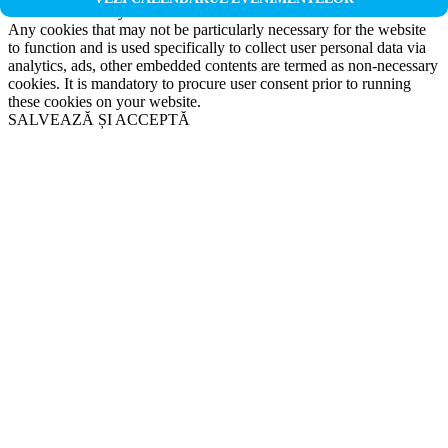
Non-necessary
Any cookies that may not be particularly necessary for the website
to function and is used specifically to collect user personal data via
analytics, ads, other embedded contents are termed as non-necessary
cookies. It is mandatory to procure user consent prior to running
these cookies on your website.
SALVEAZĂ ȘI ACCEPTĂ