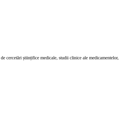
de cercetări științifice medicale, studii clinice ale medicamentelor,