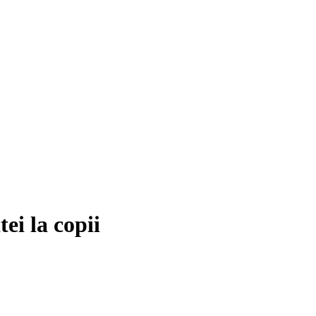
ei la copii