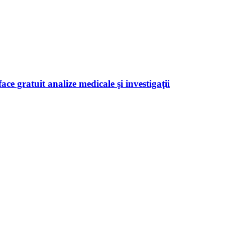
ace gratuit analize medicale şi investigaţii