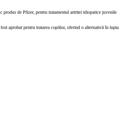
produs de Pfizer, pentru tratamentul artritei idiopatice juvenile
 fost aprobat pentru tratarea copiilor, oferind o alternativă în lupta