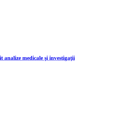
 analize medicale şi investigaţii