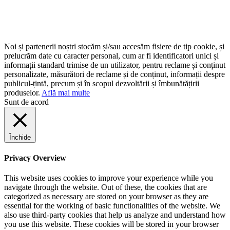
Noi și partenerii noștri stocăm și/sau accesăm fisiere de tip cookie, și
prelucrăm date cu caracter personal, cum ar fi identificatori unici și
informații standard trimise de un utilizator, pentru reclame și conținut
personalizate, măsurători de reclame și de conținut, informații despre
publicul-țintă, precum și în scopul dezvoltării și îmbunătățirii
produselor.
Află mai multe
Sunt de acord
Închide
Privacy Overview
This website uses cookies to improve your experience while you
navigate through the website. Out of these, the cookies that are
categorized as necessary are stored on your browser as they are
essential for the working of basic functionalities of the website. We
also use third-party cookies that help us analyze and understand how
you use this website. These cookies will be stored in your browser