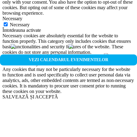
only with your consent. You also have the option to opt-out of these
cookies. But opting out of some of these cookies may affect your
browsing experience.
Necessary
Necessary
Întotdeauna activate
Necessary cookies are absolutely essential for the website to
function properly. This category only includes cookies that ensures
basic functionalities and security features of the website. These
cookies do not store any personal information.
Non-necessary
VEZI CALENDARUL EVENIMENTELOR
Non-necessary
Any cookies that may not be particularly necessary for the website
to function and is used specifically to collect user personal data via
analytics, ads, other embedded contents are termed as non-necessary
cookies. It is mandatory to procure user consent prior to running
these cookies on your website.
SALVEAZĂ ȘI ACCEPTĂ