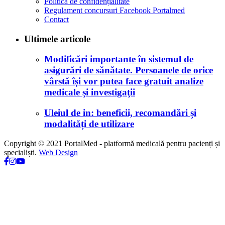
Politica de confidențialitate
Regulament concursuri Facebook Portalmed
Contact
Ultimele articole
Modificări importante în sistemul de
asigurări de sănătate. Persoanele de orice
vârstă își vor putea face gratuit analize
medicale şi investigaţii
Uleiul de in: beneficii, recomandări și
modalități de utilizare
Copyright © 2021 PortalMed - platformă medicală pentru pacienți și
specialiști.
Web Design