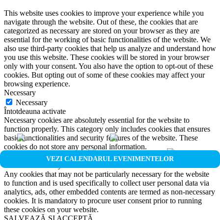
This website uses cookies to improve your experience while you
navigate through the website. Out of these, the cookies that are
categorized as necessary are stored on your browser as they are
essential for the working of basic functionalities of the website. We
also use third-party cookies that help us analyze and understand how
you use this website. These cookies will be stored in your browser
only with your consent. You also have the option to opt-out of these
cookies. But opting out of some of these cookies may affect your
browsing experience.
Necessary
Necessary
Întotdeauna activate
Necessary cookies are absolutely essential for the website to
function properly. This category only includes cookies that ensures
basic functionalities and security features of the website. These
cookies do not store any personal information.
Non-necessary
VEZI CALENDARUL EVENIMENTELOR
Non-necessary
Any cookies that may not be particularly necessary for the website
to function and is used specifically to collect user personal data via
analytics, ads, other embedded contents are termed as non-necessary
cookies. It is mandatory to procure user consent prior to running
these cookies on your website.
SALVEAZĂ ȘI ACCEPTĂ