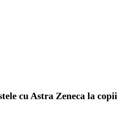
tele cu Astra Zeneca la copii