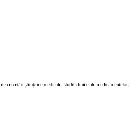
de cercetări științifice medicale, studii clinice ale medicamentelor,