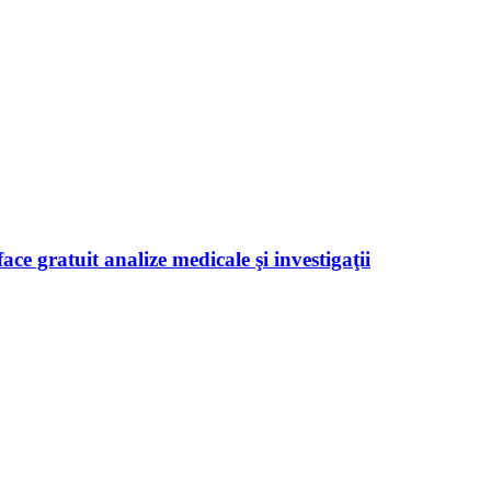
ace gratuit analize medicale şi investigaţii