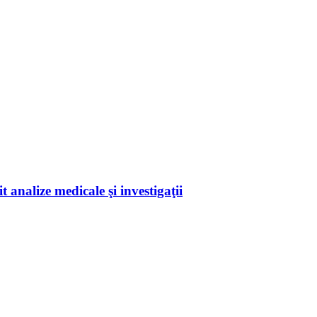
 analize medicale şi investigaţii