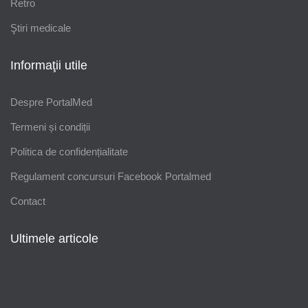
Retro
Ştiri medicale
Informaţii utile
Despre PortalMed
Termeni și condiții
Politica de confidențialitate
Regulament concursuri Facebook Portalmed
Contact
Ultimele articole