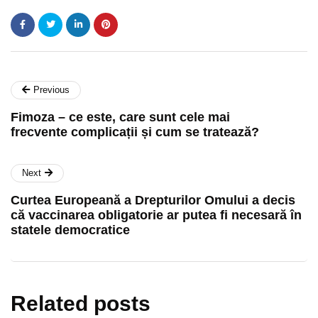
Previous
Fimoza – ce este, care sunt cele mai
frecvente complicații și cum se tratează?
Next
Curtea Europeană a Drepturilor Omului a decis
că vaccinarea obligatorie ar putea fi necesară în
statele democratice
Related posts