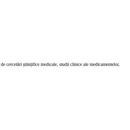
de cercetări științifice medicale, studii clinice ale medicamentelor,