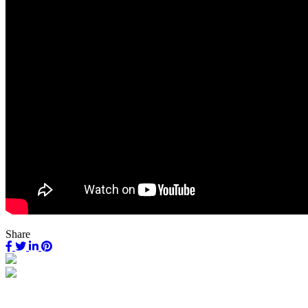
Share