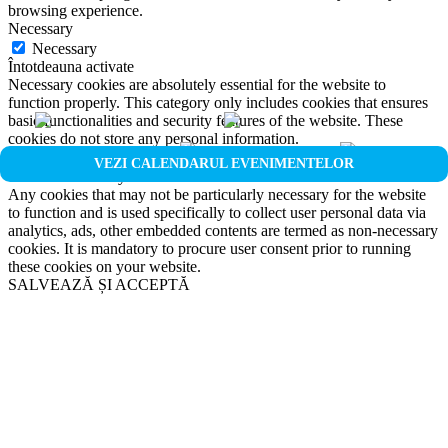
browsing experience.
Necessary
Necessary
Întotdeauna activate
Necessary cookies are absolutely essential for the website to
function properly. This category only includes cookies that ensures
basic functionalities and security features of the website. These
cookies do not store any personal information.
Non-necessary
VEZI CALENDARUL EVENIMENTELOR
Non-necessary
Any cookies that may not be particularly necessary for the website
to function and is used specifically to collect user personal data via
analytics, ads, other embedded contents are termed as non-necessary
cookies. It is mandatory to procure user consent prior to running
these cookies on your website.
SALVEAZĂ ȘI ACCEPTĂ