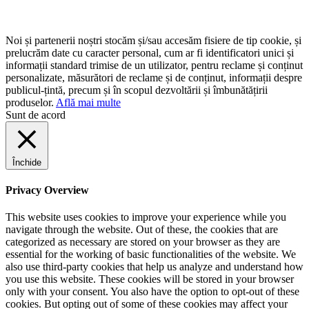
Noi și partenerii noștri stocăm și/sau accesăm fisiere de tip cookie, și
prelucrăm date cu caracter personal, cum ar fi identificatori unici și
informații standard trimise de un utilizator, pentru reclame și conținut
personalizate, măsurători de reclame și de conținut, informații despre
publicul-țintă, precum și în scopul dezvoltării și îmbunătățirii
produselor.
Află mai multe
Sunt de acord
Închide
Privacy Overview
This website uses cookies to improve your experience while you
navigate through the website. Out of these, the cookies that are
categorized as necessary are stored on your browser as they are
essential for the working of basic functionalities of the website. We
also use third-party cookies that help us analyze and understand how
you use this website. These cookies will be stored in your browser
only with your consent. You also have the option to opt-out of these
cookies. But opting out of some of these cookies may affect your