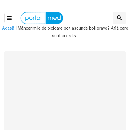
Acasă
|
Mâncărimile de picioare pot ascunde boli grave? Află care
sunt acestea.