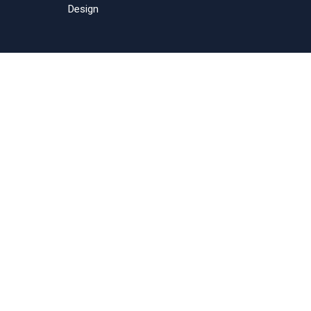
Design