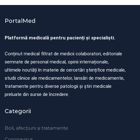
PortalMed
Platformă medicală pentru pacienți și specialiști.
Conținut medical filtrat de medicii colaboratori, editoriale
semnate de personal medical, opinii internaționale,
ultimele noutăți în materie de cercetări științifice medicale,
studii clinice ale medicamentelor, lansări de medicamente,
tratamente pentru diverse patologii și știri medicale
preluate din surse de încredere.
Categorii
Boli, afecțiuni și tratamente
Coronavirus