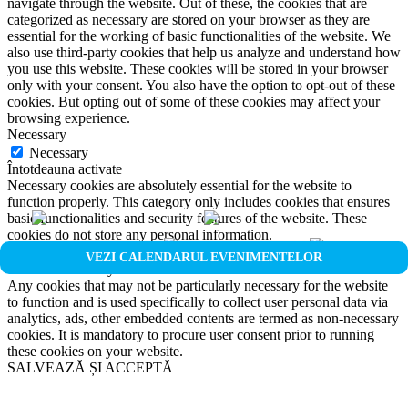
navigate through the website. Out of these, the cookies that are
categorized as necessary are stored on your browser as they are
essential for the working of basic functionalities of the website. We
also use third-party cookies that help us analyze and understand how
you use this website. These cookies will be stored in your browser
only with your consent. You also have the option to opt-out of these
cookies. But opting out of some of these cookies may affect your
browsing experience.
Necessary
Necessary
Întotdeauna activate
Necessary cookies are absolutely essential for the website to
function properly. This category only includes cookies that ensures
basic functionalities and security features of the website. These
cookies do not store any personal information.
Non-necessary
VEZI CALENDARUL EVENIMENTELOR
Non-necessary
Any cookies that may not be particularly necessary for the website
to function and is used specifically to collect user personal data via
analytics, ads, other embedded contents are termed as non-necessary
cookies. It is mandatory to procure user consent prior to running
these cookies on your website.
SALVEAZĂ ȘI ACCEPTĂ