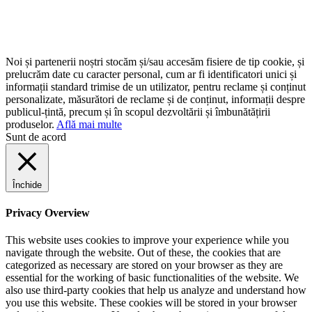
Noi și partenerii noștri stocăm și/sau accesăm fisiere de tip cookie, și
prelucrăm date cu caracter personal, cum ar fi identificatori unici și
informații standard trimise de un utilizator, pentru reclame și conținut
personalizate, măsurători de reclame și de conținut, informații despre
publicul-țintă, precum și în scopul dezvoltării și îmbunătățirii
produselor.
Află mai multe
Sunt de acord
Închide
Privacy Overview
This website uses cookies to improve your experience while you
navigate through the website. Out of these, the cookies that are
categorized as necessary are stored on your browser as they are
essential for the working of basic functionalities of the website. We
also use third-party cookies that help us analyze and understand how
you use this website. These cookies will be stored in your browser