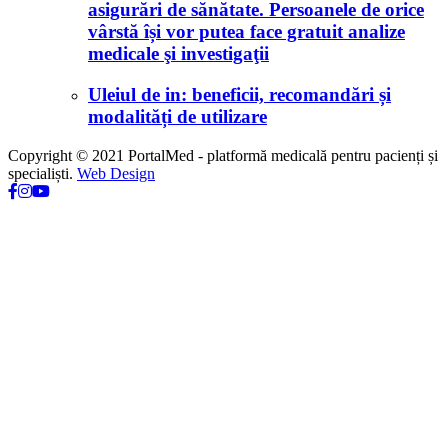
asigurări de sănătate. Persoanele de orice
vârstă își vor putea face gratuit analize
medicale şi investigaţii
Uleiul de in: beneficii, recomandări și
modalități de utilizare
Copyright © 2021 PortalMed - platformă medicală pentru pacienți și
specialiști.
Web Design