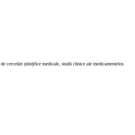
de cercetări științifice medicale, studii clinice ale medicamentelor,