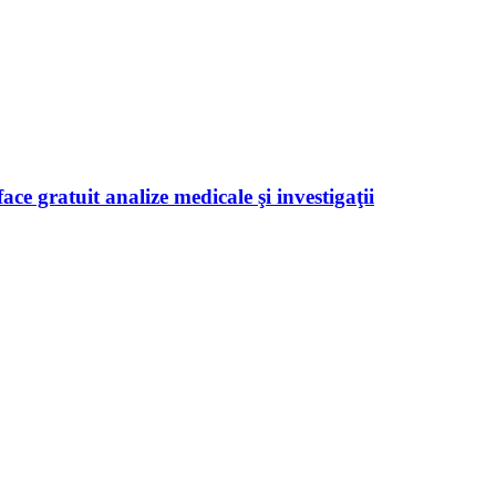
ace gratuit analize medicale şi investigaţii