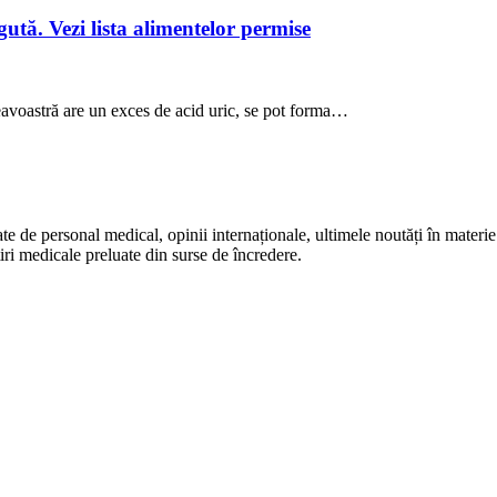
ută. Vezi lista alimentelor permise
avoastră are un exces de acid uric, se pot forma…
te de personal medical, opinii internaționale, ultimele noutăți în materie 
iri medicale preluate din surse de încredere.