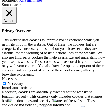
produselor.
Află mai multe
Sunt de acord
Închide
Privacy Overview
This website uses cookies to improve your experience while you
navigate through the website. Out of these, the cookies that are
categorized as necessary are stored on your browser as they are
essential for the working of basic functionalities of the website. We
also use third-party cookies that help us analyze and understand how
you use this website. These cookies will be stored in your browser
only with your consent. You also have the option to opt-out of these
cookies. But opting out of some of these cookies may affect your
browsing experience.
Necessary
Necessary
Întotdeauna activate
Necessary cookies are absolutely essential for the website to
function properly. This category only includes cookies that ensures
basic functionalities and security features of the website. These
cookies do not store any personal information.