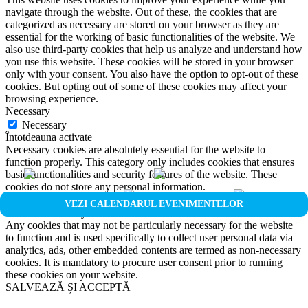
navigate through the website. Out of these, the cookies that are
categorized as necessary are stored on your browser as they are
essential for the working of basic functionalities of the website. We
also use third-party cookies that help us analyze and understand how
you use this website. These cookies will be stored in your browser
only with your consent. You also have the option to opt-out of these
cookies. But opting out of some of these cookies may affect your
browsing experience.
Necessary
Necessary
Întotdeauna activate
Necessary cookies are absolutely essential for the website to
function properly. This category only includes cookies that ensures
basic functionalities and security features of the website. These
cookies do not store any personal information.
Non-necessary
VEZI CALENDARUL EVENIMENTELOR
Non-necessary
Any cookies that may not be particularly necessary for the website
to function and is used specifically to collect user personal data via
analytics, ads, other embedded contents are termed as non-necessary
cookies. It is mandatory to procure user consent prior to running
these cookies on your website.
SALVEAZĂ ȘI ACCEPTĂ