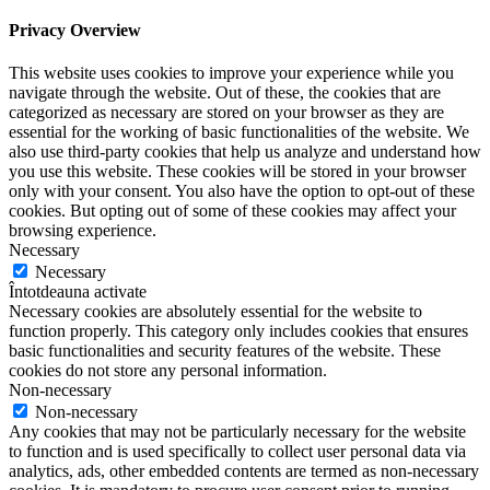
Privacy Overview
This website uses cookies to improve your experience while you
navigate through the website. Out of these, the cookies that are
categorized as necessary are stored on your browser as they are
essential for the working of basic functionalities of the website. We
also use third-party cookies that help us analyze and understand how
you use this website. These cookies will be stored in your browser
only with your consent. You also have the option to opt-out of these
cookies. But opting out of some of these cookies may affect your
browsing experience.
Necessary
Necessary
Întotdeauna activate
Necessary cookies are absolutely essential for the website to
function properly. This category only includes cookies that ensures
basic functionalities and security features of the website. These
cookies do not store any personal information.
Non-necessary
Non-necessary
Any cookies that may not be particularly necessary for the website
to function and is used specifically to collect user personal data via
analytics, ads, other embedded contents are termed as non-necessary