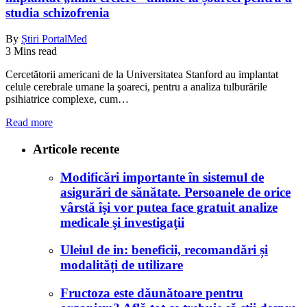
studia schizofrenia
By
Știri PortalMed
3 Mins read
Cercetătorii americani de la Universitatea Stanford au implantat
celule cerebrale umane la şoareci, pentru a analiza tulburările
psihiatrice complexe, cum…
Read more
Articole recente
Modificări importante în sistemul de
asigurări de sănătate. Persoanele de orice
vârstă își vor putea face gratuit analize
medicale şi investigaţii
Uleiul de in: beneficii, recomandări și
modalități de utilizare
Fructoza este dăunătoare pentru