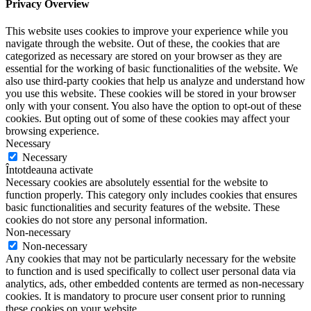
Privacy Overview
This website uses cookies to improve your experience while you
navigate through the website. Out of these, the cookies that are
categorized as necessary are stored on your browser as they are
essential for the working of basic functionalities of the website. We
also use third-party cookies that help us analyze and understand how
you use this website. These cookies will be stored in your browser
only with your consent. You also have the option to opt-out of these
cookies. But opting out of some of these cookies may affect your
browsing experience.
Necessary
Necessary
Întotdeauna activate
Necessary cookies are absolutely essential for the website to
function properly. This category only includes cookies that ensures
basic functionalities and security features of the website. These
cookies do not store any personal information.
Non-necessary
Non-necessary
Any cookies that may not be particularly necessary for the website
to function and is used specifically to collect user personal data via
analytics, ads, other embedded contents are termed as non-necessary
cookies. It is mandatory to procure user consent prior to running
these cookies on your website.