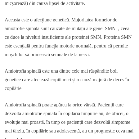
micșorează) din cauza lipsei de activitate.
Aceasta este o afecțiune genetică. Majoritatea formelor de
amiotrofie spinală sunt cauzate de mutații ale genei SMN1, ceea
ce duce la niveluri insuficiente ale proteinei SMN. Proteina SMN
este esențială pentru funcția motorie normală, pentru că permite
mușchilor să primească semnale de la nervi.
Amiotrofia spinală este una dintre cele mai răspândite boli
genetice care afectează copiii mici și o cauză majoră de deces în
copilărie.
Amiotrofia spinală poate apărea la orice vârstă. Pacienții care
dezvoltă amiotrofie spinală în copilăria timpurie au, de obicei, o
evoluție mai proastă, în timp ce pacienții care dezvoltă simptome
mai târziu, în copilărie sau adolescență, au un prognostic ceva mai