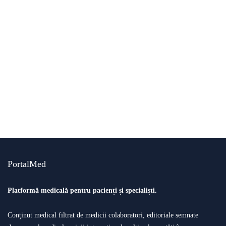
afecțiuni și tratamente
boli endocrine
Ulcerul piciorului diabetic
By
Echipa PortalMed
PortalMed
Platformă medicală pentru pacienți și specialiști.
Conținut medical filtrat de medicii colaboratori, editoriale semnate