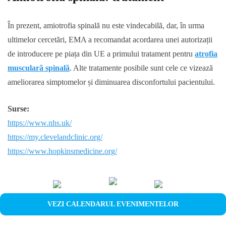
În prezent, amiotrofia spinală nu este vindecabilă, dar, în urma
ultimelor cercetări, EMA a recomandat acordarea unei autorizații
de introducere pe piața din UE a primului tratament pentru
atrofia
musculară spinală
. Alte tratamente posibile sunt cele ce vizează
ameliorarea simptomelor și diminuarea disconfortului pacientului.
Surse:
https://www.nhs.uk/
https://my.clevelandclinic.org/
https://www.hopkinsmedicine.org/
VEZI CALENDARUL EVENIMENTELOR