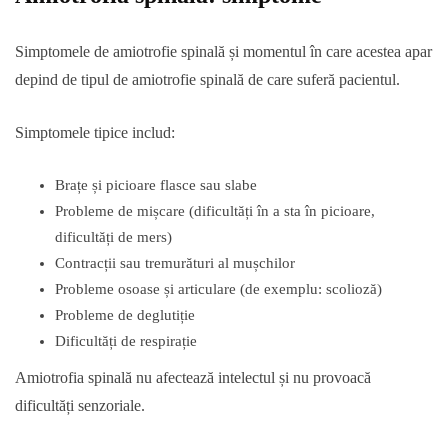
Simptomele de amiotrofie spinală și momentul în care acestea apar
depind de tipul de amiotrofie spinală de care suferă pacientul.
Simptomele tipice includ:
Brațe și picioare flasce sau slabe
Probleme de mișcare (dificultăți în a sta în picioare,
dificultăți de mers)
Contracții sau tremurături al mușchilor
Probleme osoase și articulare (de exemplu: scolioză)
Probleme de deglutiție
Dificultăți de respirație
Amiotrofia spinală nu afectează intelectul și nu provoacă
dificultăți senzoriale.