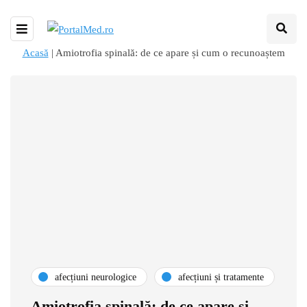
Acasă
|
Amiotrofia spinală: de ce apare și cum o recunoaștem
afecțiuni neurologice
afecțiuni și tratamente
Amiotrofia spinală: de ce apare și