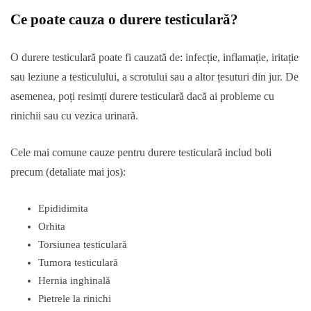
Ce poate cauza o durere testiculară
?
O durere testiculară poate fi cauzată de: infecție, inflamație, iritație
sau leziune a testiculului, a scrotului sau a altor țesuturi din jur. De
asemenea, poți resimți durere testiculară dacă ai probleme cu
rinichii sau cu vezica urinară.
Cele mai comune cauze pentru durere testiculară includ boli
precum (detaliate mai jos):
Epididimita
Orhita
Torsiunea testiculară
Tumora testiculară
Hernia inghinală
Pietrele la rinichi