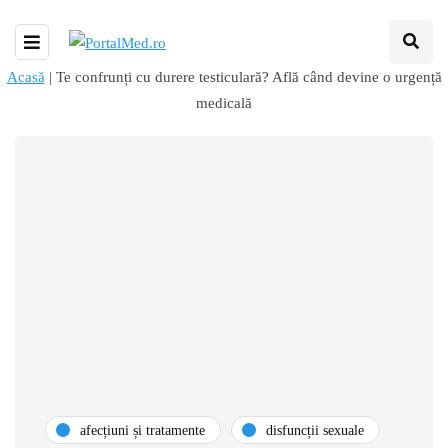
Acasă
|
Te confrunți cu durere testiculară? Află când devine o urgență
medicală
afecțiuni și tratamente
disfuncții sexuale