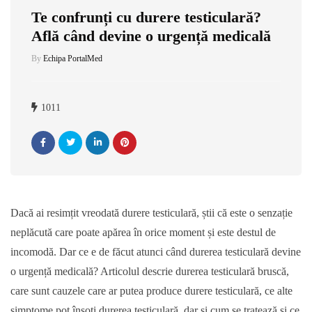
Te confrunți cu durere testiculară?
Află când devine o urgență medicală
By
Echipa PortalMed
1011
Dacă ai resimțit vreodată durere testiculară, știi că este o senzație
neplăcută care poate apărea în orice moment și este destul de
incomodă. Dar ce e de făcut atunci când durerea testiculară devine
o urgență medicală? Articolul descrie durerea testiculară bruscă,
care sunt cauzele care ar putea produce durere testiculară, ce alte
simptome pot însoți durerea testiculară, dar și cum se tratează și ce