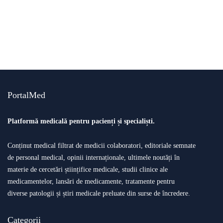
afecțiuni și tratamente
boli endocrine
Ulcerul piciorului diabetic
By
Echipa PortalMed
PortalMed
Platformă medicală pentru pacienți și specialiști.
Conținut medical filtrat de medicii colaboratori, editoriale semnate
de personal medical, opinii internaționale, ultimele noutăți în
materie de cercetări științifice medicale, studii clinice ale
medicamentelor, lansări de medicamente, tratamente pentru
diverse patologii și știri medicale preluate din surse de încredere.
Categorii