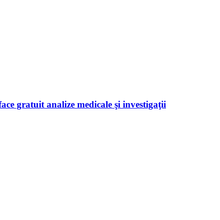
ace gratuit analize medicale şi investigaţii