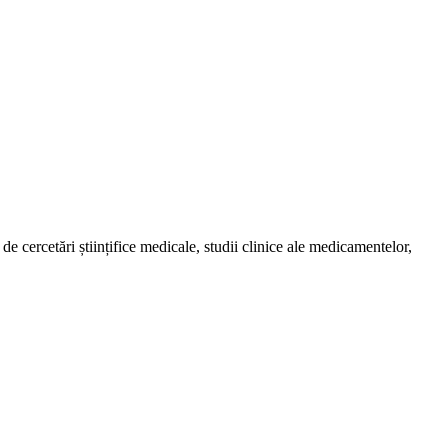
de cercetări științifice medicale, studii clinice ale medicamentelor,