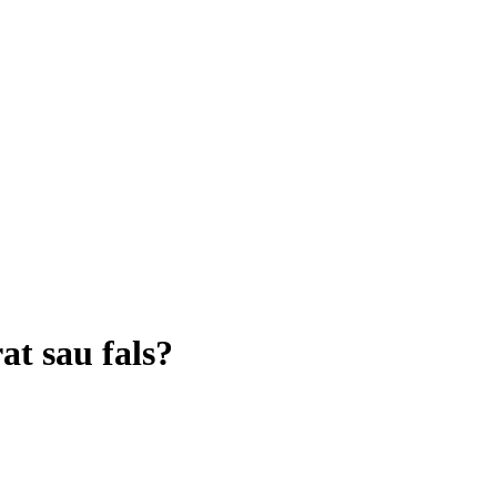
at sau fals?