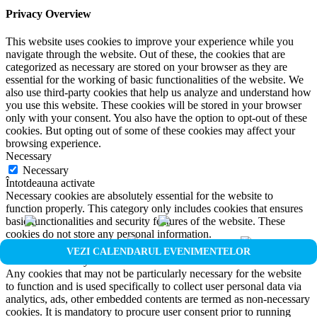
Privacy Overview
This website uses cookies to improve your experience while you
navigate through the website. Out of these, the cookies that are
categorized as necessary are stored on your browser as they are
essential for the working of basic functionalities of the website. We
also use third-party cookies that help us analyze and understand how
you use this website. These cookies will be stored in your browser
only with your consent. You also have the option to opt-out of these
cookies. But opting out of some of these cookies may affect your
browsing experience.
Necessary
Necessary
Întotdeauna activate
Necessary cookies are absolutely essential for the website to
function properly. This category only includes cookies that ensures
basic functionalities and security features of the website. These
cookies do not store any personal information.
Non-necessary
VEZI CALENDARUL EVENIMENTELOR
Non-necessary
Any cookies that may not be particularly necessary for the website
to function and is used specifically to collect user personal data via
analytics, ads, other embedded contents are termed as non-necessary
cookies. It is mandatory to procure user consent prior to running