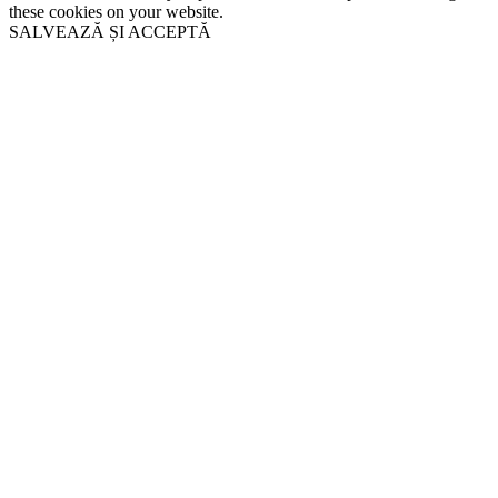
these cookies on your website.
SALVEAZĂ ȘI ACCEPTĂ