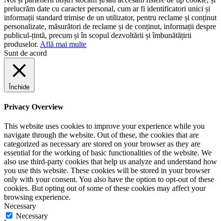
prelucrăm date cu caracter personal, cum ar fi identificatori unici și
informații standard trimise de un utilizator, pentru reclame și conținut
personalizate, măsurători de reclame și de conținut, informații despre
publicul-țintă, precum și în scopul dezvoltării și îmbunătățirii
produselor.
Află mai multe
Sunt de acord
Închide
Privacy Overview
This website uses cookies to improve your experience while you
navigate through the website. Out of these, the cookies that are
categorized as necessary are stored on your browser as they are
essential for the working of basic functionalities of the website. We
also use third-party cookies that help us analyze and understand how
you use this website. These cookies will be stored in your browser
only with your consent. You also have the option to opt-out of these
cookies. But opting out of some of these cookies may affect your
browsing experience.
Necessary
Necessary