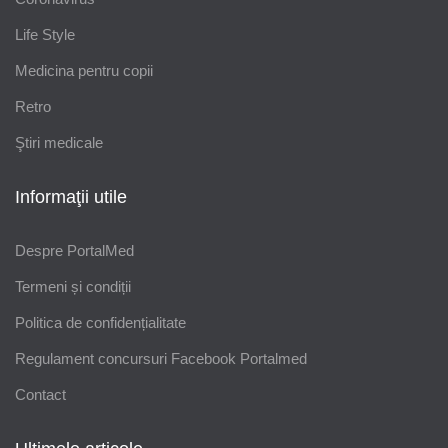
Life Style
Medicina pentru copii
Retro
Ştiri medicale
Informaţii utile
Despre PortalMed
Termeni și condiții
Politica de confidențialitate
Regulament concursuri Facebook Portalmed
Contact