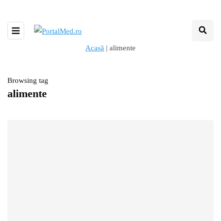
Acasă
|
alimente
Browsing tag
alimente