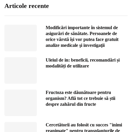
Articole recente
Modificări importante în sistemul de
asigurări de sănătate. Persoanele de
orice vârstă își vor putea face gratuit
analize medicale şi investigaţii
Uleiul de in: beneficii, recomandări și
modalități de utilizare
Fructoza este dăunătoare pentru
organism? Află tot ce trebuie să știi
despre zahărul din fructe
Cercetătorii au folosit cu succes "inimi
reanimate" pentru transplanturile de