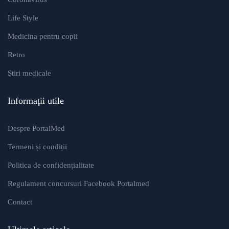
Life Style
Medicina pentru copii
Retro
Ştiri medicale
Informaţii utile
Despre PortalMed
Termeni și condiții
Politica de confidențialitate
Regulament concursuri Facebook Portalmed
Contact