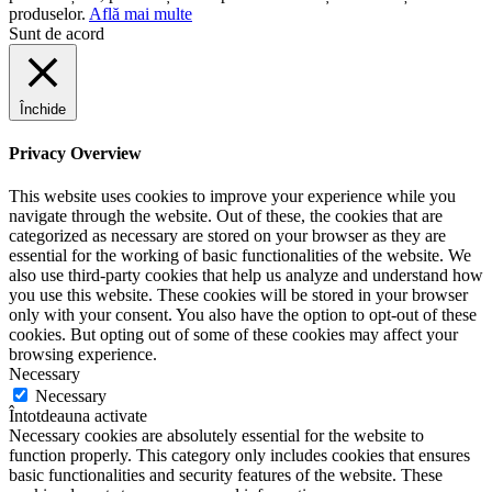
produselor.
Află mai multe
Sunt de acord
Închide
Privacy Overview
This website uses cookies to improve your experience while you
navigate through the website. Out of these, the cookies that are
categorized as necessary are stored on your browser as they are
essential for the working of basic functionalities of the website. We
also use third-party cookies that help us analyze and understand how
you use this website. These cookies will be stored in your browser
only with your consent. You also have the option to opt-out of these
cookies. But opting out of some of these cookies may affect your
browsing experience.
Necessary
Necessary
Întotdeauna activate
Necessary cookies are absolutely essential for the website to
function properly. This category only includes cookies that ensures
basic functionalities and security features of the website. These