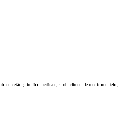
de cercetări științifice medicale, studii clinice ale medicamentelor,