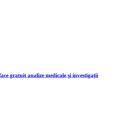
ace gratuit analize medicale şi investigaţii