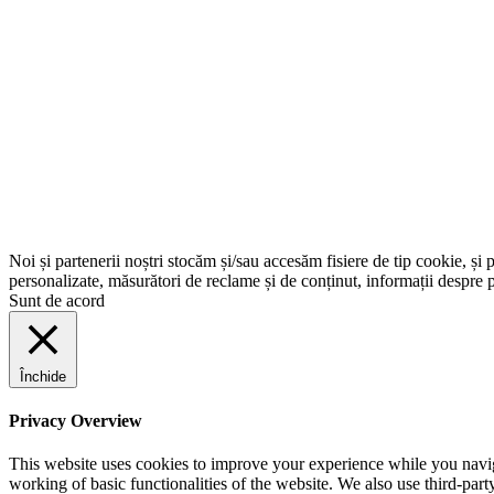
Noi și partenerii noștri stocăm și/sau accesăm fisiere de tip cookie, și 
personalizate, măsurători de reclame și de conținut, informații despre p
Sunt de acord
Închide
Privacy Overview
This website uses cookies to improve your experience while you navigat
working of basic functionalities of the website. We also use third-pa