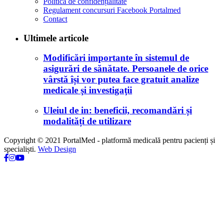
Politica de confidențialitate
Regulament concursuri Facebook Portalmed
Contact
Ultimele articole
Modificări importante în sistemul de
asigurări de sănătate. Persoanele de orice
vârstă își vor putea face gratuit analize
medicale şi investigaţii
Uleiul de in: beneficii, recomandări și
modalități de utilizare
Copyright © 2021 PortalMed - platformă medicală pentru pacienți și
specialiști.
Web Design