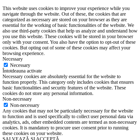
This website uses cookies to improve your experience while you
navigate through the website. Out of these, the cookies that are
categorized as necessary are stored on your browser as they are
essential for the working of basic functionalities of the website. We
also use third-party cookies that help us analyze and understand how
you use this website. These cookies will be stored in your browser
only with your consent. You also have the option to opt-out of these
cookies. But opting out of some of these cookies may affect your
browsing experience.
Necessary
Necessary
Întotdeauna activate
Necessary cookies are absolutely essential for the website to
function properly. This category only includes cookies that ensures
basic functionalities and security features of the website. These
cookies do not store any personal information.
Non-necessary
Non-necessary
Any cookies that may not be particularly necessary for the website
to function and is used specifically to collect user personal data via
analytics, ads, other embedded contents are termed as non-necessary
cookies. It is mandatory to procure user consent prior to running
these cookies on your website.
SALVEAZĂ ȘI ACCEPTĂ