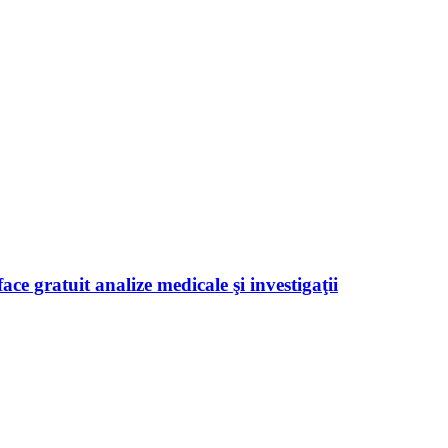
ace gratuit analize medicale şi investigaţii