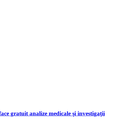
ace gratuit analize medicale şi investigaţii