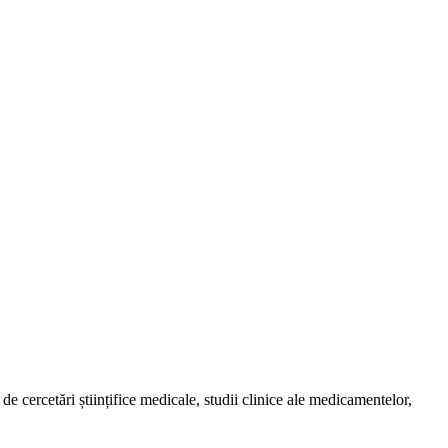
de cercetări științifice medicale, studii clinice ale medicamentelor,