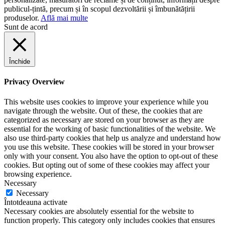
publicul-țintă, precum și în scopul dezvoltării și îmbunătățirii
produselor.
Află mai multe
Sunt de acord
Închide
Privacy Overview
This website uses cookies to improve your experience while you
navigate through the website. Out of these, the cookies that are
categorized as necessary are stored on your browser as they are
essential for the working of basic functionalities of the website. We
also use third-party cookies that help us analyze and understand how
you use this website. These cookies will be stored in your browser
only with your consent. You also have the option to opt-out of these
cookies. But opting out of some of these cookies may affect your
browsing experience.
Necessary
Necessary
Întotdeauna activate
Necessary cookies are absolutely essential for the website to
function properly. This category only includes cookies that ensures