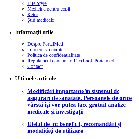
Life Style
Medicina pentru copii
Retro
Ştiri medicale
Informaţii utile
Despre PortalMed
Termeni și condiții
Politica de confidențialitate
Regulament concursuri Facebook Portalmed
Contact
Ultimele articole
Modificări importante în sistemul de
asigurări de sănătate. Persoanele de orice
vârstă își vor putea face gratuit analize
medicale şi investigaţii
Uleiul de in: beneficii, recomandări și
modalități de utilizare