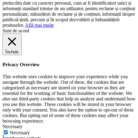
prelucrăm date cu caracter personal, cum ar fi identificatori unici și
informații standard trimise de un utilizator, pentru reclame și conținut
personalizate, măsurători de reclame și de conținut, informații despre
publicul-țintă, precum și în scopul dezvoltării și îmbunătățirii
produselor.
Află mai multe
Sunt de acord
Închide
Privacy Overview
This website uses cookies to improve your experience while you
navigate through the website. Out of these, the cookies that are
categorized as necessary are stored on your browser as they are
essential for the working of basic functionalities of the website. We
also use third-party cookies that help us analyze and understand how
you use this website. These cookies will be stored in your browser
only with your consent. You also have the option to opt-out of these
cookies. But opting out of some of these cookies may affect your
browsing experience.
Necessary
Necessary