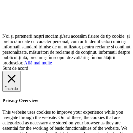
Noi și partenerii noștri stocăm și/sau accesăm fisiere de tip cookie, și
prelucrăm date cu caracter personal, cum ar fi identificatori unici și
informații standard trimise de un utilizator, pentru reclame și conținut
personalizate, măsurători de reclame și de conținut, informații despre
publicul-țintă, precum și în scopul dezvoltării și îmbunătățirii
produselor.
Află mai multe
Sunt de acord
Închide
Privacy Overview
This website uses cookies to improve your experience while you
navigate through the website. Out of these, the cookies that are
categorized as necessary are stored on your browser as they are
essential for the working of basic functionalities of the website. We