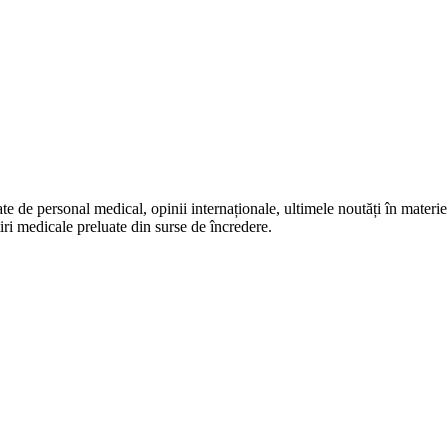
te de personal medical, opinii internaționale, ultimele noutăți în materie 
iri medicale preluate din surse de încredere.