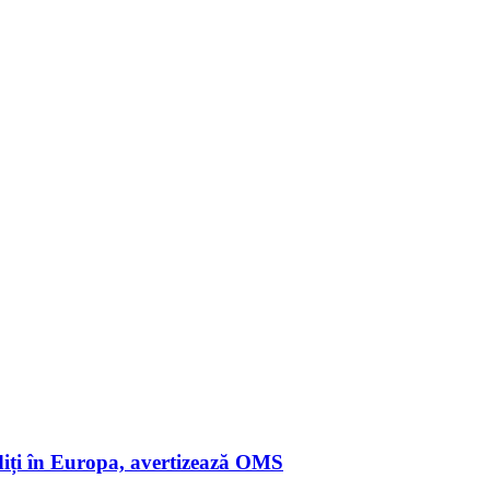
ndiți în Europa, avertizează OMS