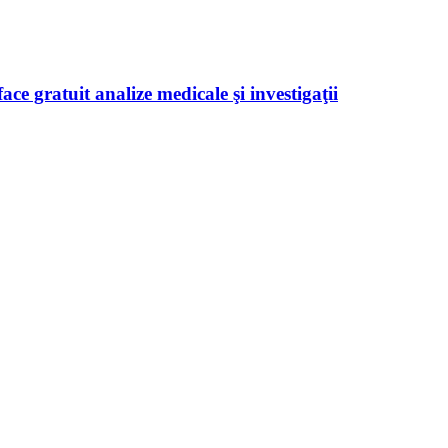
ace gratuit analize medicale şi investigaţii