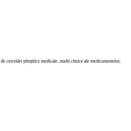
de cercetări științifice medicale, studii clinice ale medicamentelor,