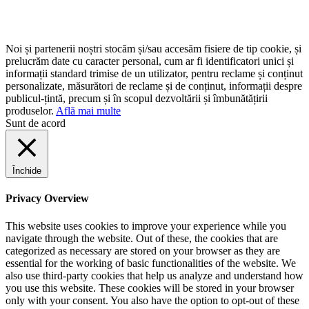
Noi și partenerii noștri stocăm și/sau accesăm fisiere de tip cookie, și
prelucrăm date cu caracter personal, cum ar fi identificatori unici și
informații standard trimise de un utilizator, pentru reclame și conținut
personalizate, măsurători de reclame și de conținut, informații despre
publicul-țintă, precum și în scopul dezvoltării și îmbunătățirii
produselor.
Află mai multe
Sunt de acord
Închide
Privacy Overview
This website uses cookies to improve your experience while you
navigate through the website. Out of these, the cookies that are
categorized as necessary are stored on your browser as they are
essential for the working of basic functionalities of the website. We
also use third-party cookies that help us analyze and understand how
you use this website. These cookies will be stored in your browser
only with your consent. You also have the option to opt-out of these