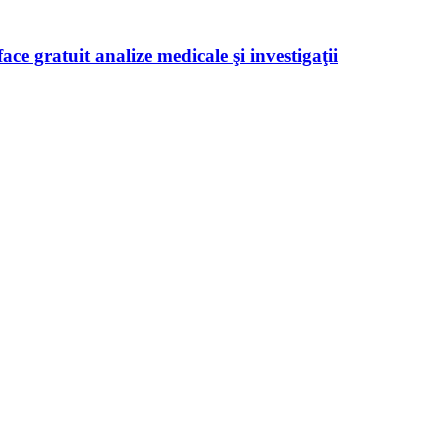
ace gratuit analize medicale şi investigaţii