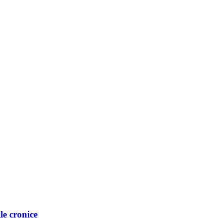
le cronice