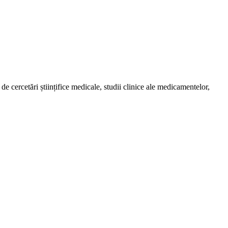
de cercetări științifice medicale, studii clinice ale medicamentelor,