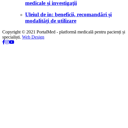
medicale şi investigaţii
Uleiul de in: beneficii, recomandări și
modalități de utilizare
Copyright © 2021 PortalMed - platformă medicală pentru pacienți și
specialiști.
Web Design