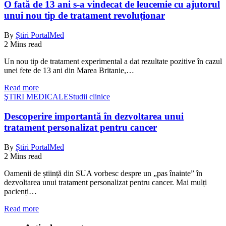
O fată de 13 ani s-a vindecat de leucemie cu ajutorul
unui nou tip de tratament revoluționar
By
Știri PortalMed
2 Mins read
Un nou tip de tratament experimental a dat rezultate pozitive în cazul
unei fete de 13 ani din Marea Britanie,…
Read more
ŞTIRI MEDICALE
Studii clinice
Descoperire importantă în dezvoltarea unui
tratament personalizat pentru cancer
By
Știri PortalMed
2 Mins read
Oamenii de știință din SUA vorbesc despre un „pas înainte” în
dezvoltarea unui tratament personalizat pentru cancer. Mai mulți
pacienți…
Read more