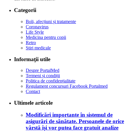
Categorii
Boli, afecțiuni și tratamente
Coronavirus
Life Style
Medicina pentru copii
Retro
Ştiri medicale
Informaţii utile
Despre PortalMed
Termeni și condiții
Politica de confidențialitate
Regulament concursuri Facebook Portalmed
Contact
Ultimele articole
Modificări importante în sistemul de
asigurări de sănătate. Persoanele de orice
vârstă își vor putea face gratuit analize