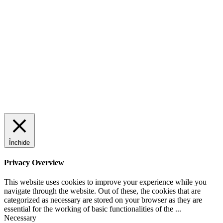
Închide
Privacy Overview
This website uses cookies to improve your experience while you
navigate through the website. Out of these, the cookies that are
categorized as necessary are stored on your browser as they are
essential for the working of basic functionalities of the
...
Necessary