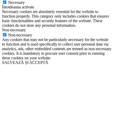
Necessary
Întotdeauna activate
Necessary cookies are absolutely essential for the website to
function properly. This category only includes cookies that ensures
basic functionalities and security features of the website. These
cookies do not store any personal information.
Non-necessary
Non-necessary
Any cookies that may not be particularly necessary for the website
to function and is used specifically to collect user personal data via
analytics, ads, other embedded contents are termed as non-necessary
cookies. It is mandatory to procure user consent prior to running
these cookies on your website.
SALVEAZĂ ȘI ACCEPTĂ