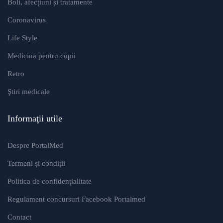
Boli, afecțiuni și tratamente
Coronavirus
Life Style
Medicina pentru copii
Retro
Ştiri medicale
Informaţii utile
Despre PortalMed
Termeni și condiții
Politica de confidențialitate
Regulament concursuri Facebook Portalmed
Contact