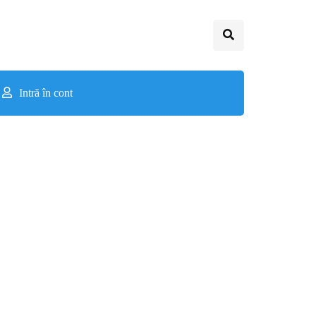
Intră în cont