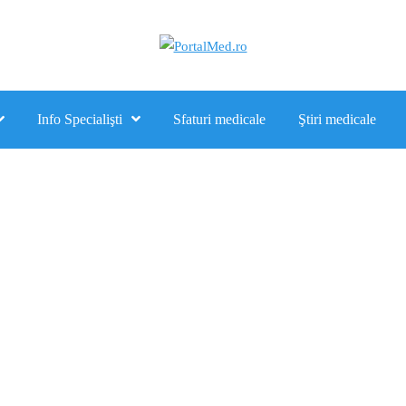
Info Specialişti
Sfaturi medicale
Ştiri medicale