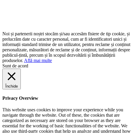
Noi și partenerii noștri stocăm și/sau accesăm fisiere de tip cookie, și
prelucrăm date cu caracter personal, cum ar fi identificatori unici și
informații standard trimise de un utilizator, pentru reclame și conținut
personalizate, măsurători de reclame și de conținut, informații despre
publicul-țintă, precum și în scopul dezvoltării și îmbunătățirii
produselor.
Află mai multe
Sunt de acord
Închide
Privacy Overview
This website uses cookies to improve your experience while you
navigate through the website. Out of these, the cookies that are
categorized as necessary are stored on your browser as they are
essential for the working of basic functionalities of the website. We
also use third-party cookies that help us analyze and understand how