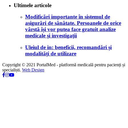
Ultimele articole
Modificări importante în sistemul de
asigurări de sănătate. Persoanele de orice
vârstă își vor putea face gratuit analize
medicale şi investigaţii
Uleiul de in: beneficii, recomandări și
modalități de utilizare
Copyright © 2021 PortalMed - platformă medicală pentru pacienți și
specialiști.
Web Design