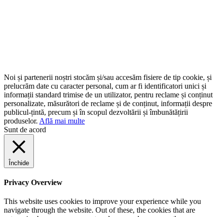
Noi și partenerii noștri stocăm și/sau accesăm fisiere de tip cookie, și
prelucrăm date cu caracter personal, cum ar fi identificatori unici și
informații standard trimise de un utilizator, pentru reclame și conținut
personalizate, măsurători de reclame și de conținut, informații despre
publicul-țintă, precum și în scopul dezvoltării și îmbunătățirii
produselor.
Află mai multe
Sunt de acord
Închide
Privacy Overview
This website uses cookies to improve your experience while you
navigate through the website. Out of these, the cookies that are